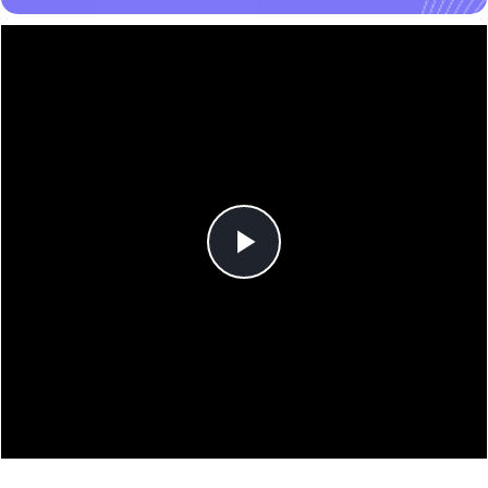
Play
Video