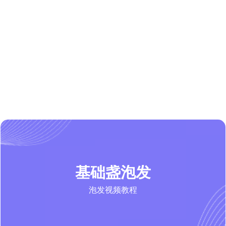
基础盏泡发
泡发视频教程