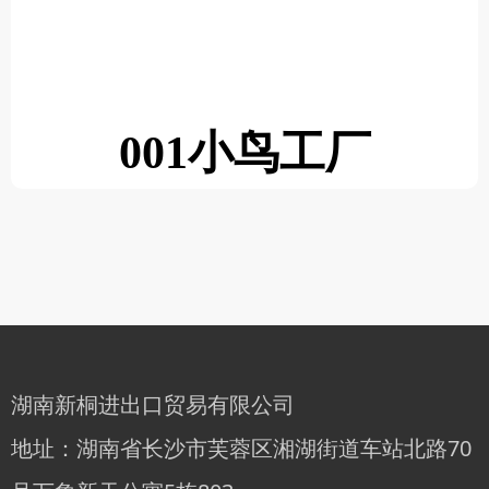
001小鸟工厂
湖南新桐进出口贸易有限公司
地址：湖南省长沙市芙蓉区湘湖街道车站北路70