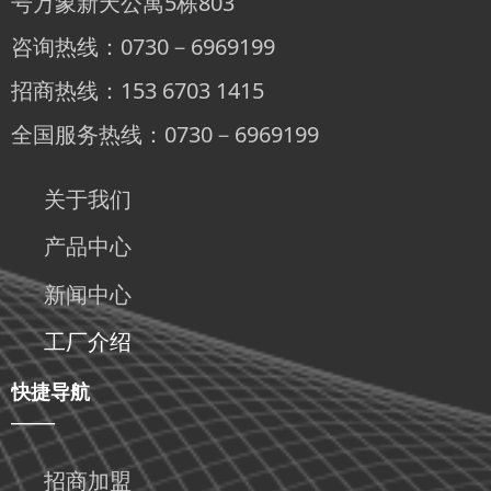
号万象新天公寓5栋803
咨询热线：0730－6969199
招商热线：153 6703 1415
全国服务热线：0730－6969199
关于我们
产品中心
新闻中心
工厂介绍
快捷导航
——
招商加盟