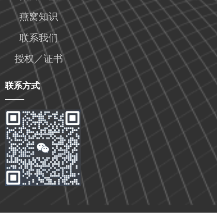
燕窝知识
联系我们
授权／证书
联系方式
——