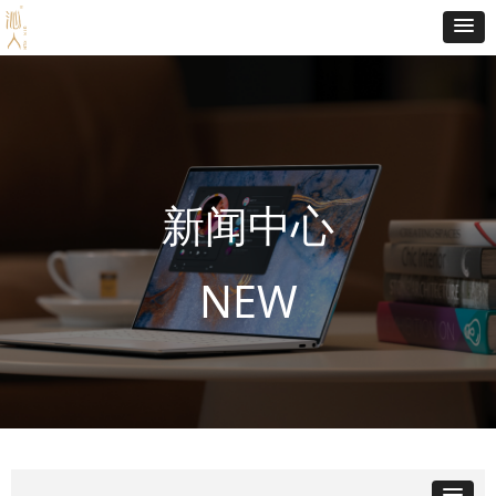
新闻中心
NEW