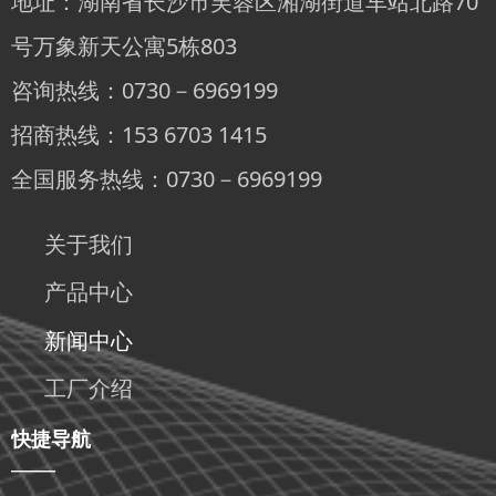
地址：湖南省长沙市芙蓉区湘湖街道车站北路70
号万象新天公寓5栋803
咨询热线：0730－6969199
招商热线：153 6703 1415
全国服务热线：0730－6969199
关于我们
产品中心
新闻中心
工厂介绍
快捷导航
——