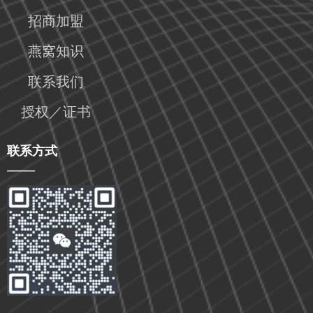
招商加盟
燕窝知识
联系我们
授权／证书
联系方式
——