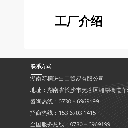
工厂介绍
联系方式
——
湖南新桐进出口贸易有限公司
地址：湖南省长沙市芙蓉区湘湖街道车站
咨询热线：0730－6969199
招商热线：153 6703 1415
全国服务热线：0730－6969199