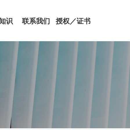
知识
联系我们
授权／证书