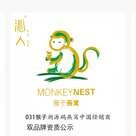
双品牌资质公示