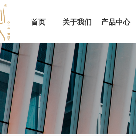
首页
关于我们
产品中心